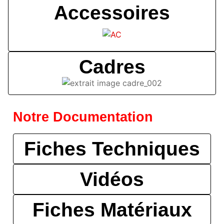
Accessoires
Cadres
Notre Documentation
Fiches Techniques
Vidéos
Fiches Matériaux