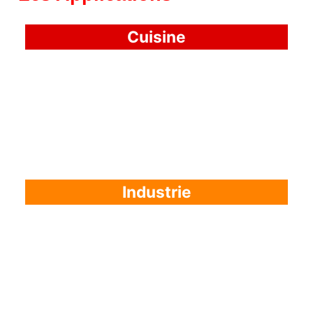
Cuisine
Industrie