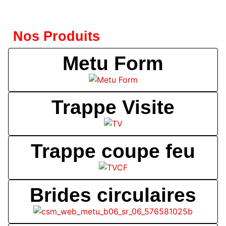
Nos Produits
Metu Form
Trappe Visite
Trappe coupe feu
Brides circulaires