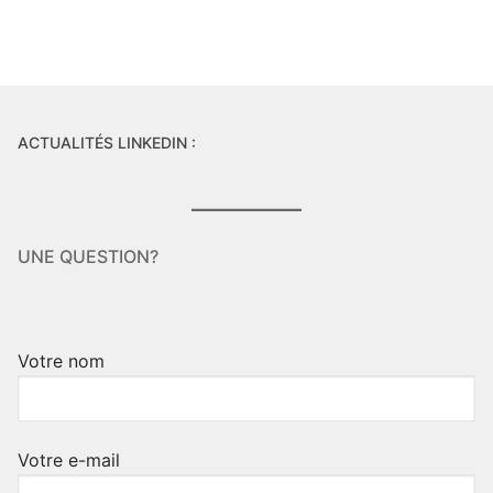
ACTUALITÉS LINKEDIN :
UNE QUESTION?
Votre nom
Votre e-mail