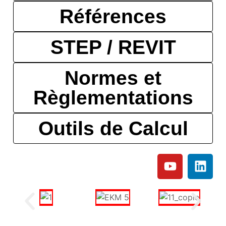
Références
STEP / REVIT
Normes et
Règlementations
Outils de Calcul