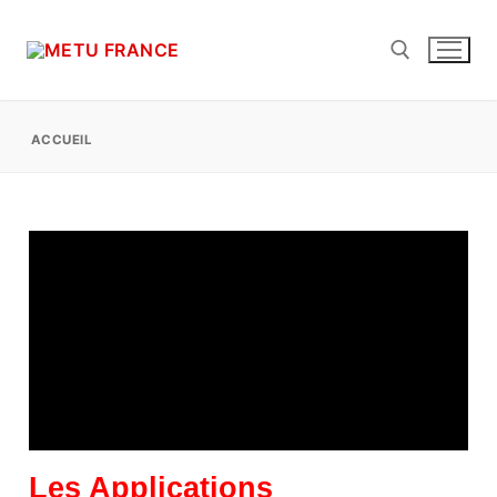
ACCUEIL
Les Applications