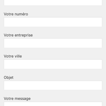
Votre numéro
Votre entreprise
Votre ville
Objet
Votre message