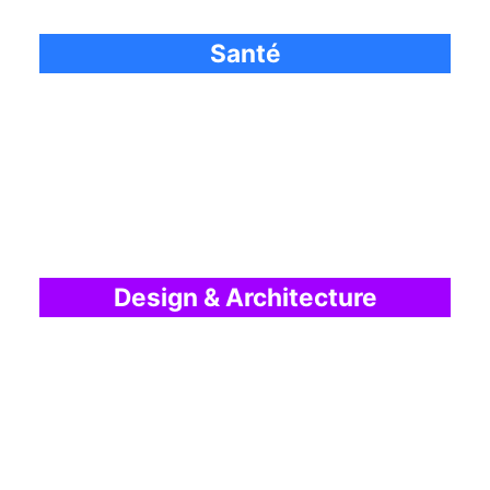
Santé
Design & Architecture