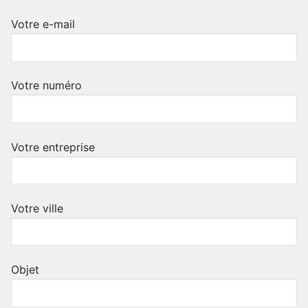
Votre e-mail
Votre numéro
Votre entreprise
Votre ville
Objet