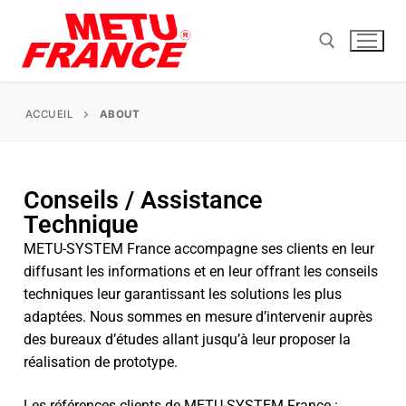
ACCUEIL
ABOUT
Conseils / Assistance
Technique
METU-SYSTEM France accompagne ses clients en leur
diffusant les informations et en leur offrant les conseils
techniques leur garantissant les solutions les plus
adaptées. Nous sommes en mesure d’intervenir auprès
des bureaux d’études allant jusqu’à leur proposer la
réalisation de prototype.
Les références clients de METU-SYSTEM France :