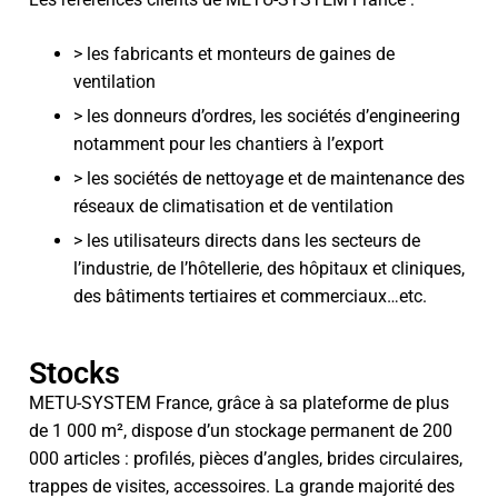
> les fabricants et monteurs de gaines de
ventilation
> les donneurs d’ordres, les sociétés d’engineering
notamment pour les chantiers à l’export
> les sociétés de nettoyage et de maintenance des
réseaux de climatisation et de ventilation
> les utilisateurs directs dans les secteurs de
l’industrie, de l’hôtellerie, des hôpitaux et cliniques,
des bâtiments tertiaires et commerciaux…etc.
Stocks
METU-SYSTEM France, grâce à sa plateforme de plus
de 1 000 m², dispose d’un stockage permanent de 200
000 articles : profilés, pièces d’angles, brides circulaires,
trappes de visites, accessoires. La grande majorité des