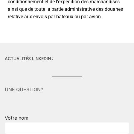
conditionnement et de l’expédition des marchandises
ainsi que de toute la partie administrative des douanes
relative aux envois par bateaux ou par avion.
ACTUALITÉS LINKEDIN :
UNE QUESTION?
Votre nom