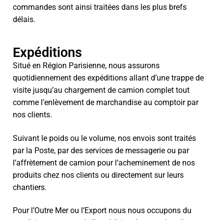
commandes sont ainsi traitées dans les plus brefs
délais.
Expéditions
Situé en Région Parisienne, nous assurons
quotidiennement des expéditions allant d’une trappe de
visite jusqu’au chargement de camion complet tout
comme l’enlèvement de marchandise au comptoir par
nos clients.
Suivant le poids ou le volume, nos envois sont traités
par la Poste, par des services de messagerie ou par
l’affrètement de camion pour l’acheminement de nos
produits chez nos clients ou directement sur leurs
chantiers.
Pour l’Outre Mer ou l’Export nous nous occupons du